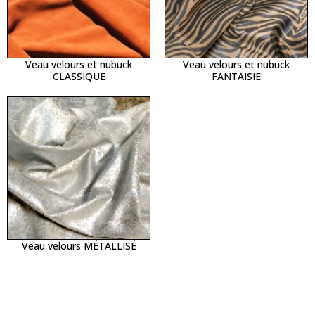
Veau velours et nubuck
Veau velours et nubuck
CLASSIQUE
FANTAISIE
Veau velours MÉTALLISÉ