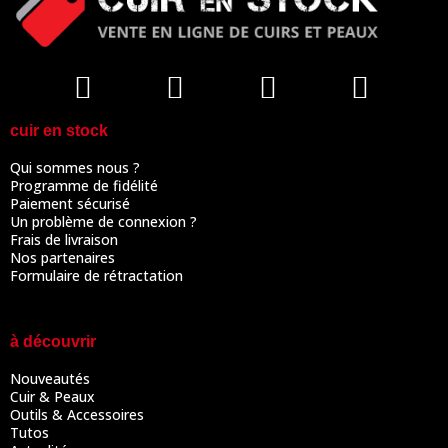
cuir en stock
Qui sommes nous ?
Programme de fidélité
Paiement sécurisé
Un problème de connexion ?
Frais de livraison
Nos partenaires
Formulaire de rétractation
à découvrir
Nouveautés
Cuir & Peaux
Outils & Accessoires
Tutos