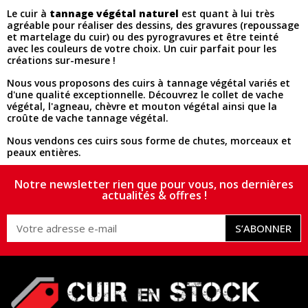
Le cuir à
tannage végétal naturel
est quant à lui très
agréable pour réaliser des dessins, des gravures (repoussage
et martelage du cuir) ou des pyrogravures et être teinté
avec les couleurs de votre choix. Un cuir parfait pour les
créations sur-mesure !
Nous vous proposons des cuirs à tannage végétal variés et
d'une qualité exceptionnelle. Découvrez le collet de vache
végétal, l'agneau, chèvre et mouton végétal ainsi que la
croûte de vache tannage végétal.
Nous vendons ces cuirs sous forme de chutes, morceaux et
peaux entières.
Notre newsletter rien que pour vous, nos dernières
actualités & offres !
S’ABONNER