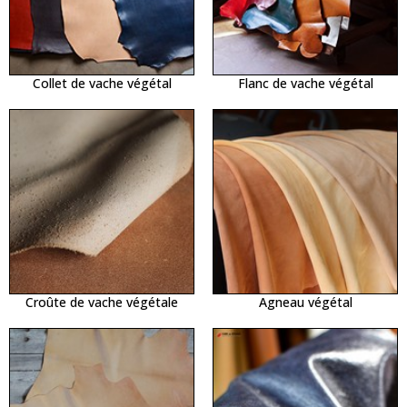
Collet de vache végétal
Flanc de vache végétal
Croûte de vache végétale
Agneau végétal