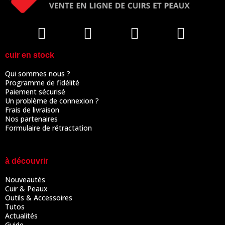
cuir en stock
Qui sommes nous ?
Programme de fidélité
Paiement sécurisé
Un problème de connexion ?
Frais de livraison
Nos partenaires
Formulaire de rétractation
à découvrir
Nouveautés
Cuir & Peaux
Outils & Accessoires
Tutos
Actualités
Guide