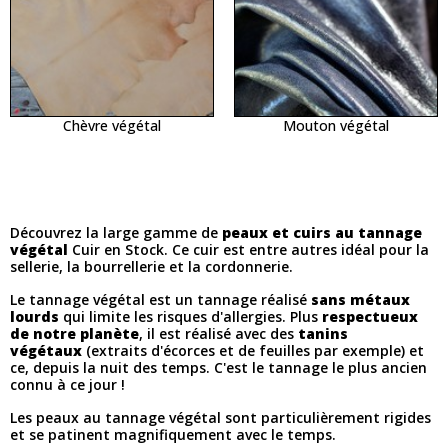
Chèvre végétal
Mouton végétal
Découvrez la large gamme de
peaux et cuirs au tannage
végétal
Cuir en Stock. Ce cuir est entre autres idéal pour la
sellerie, la bourrellerie et la cordonnerie.
Le tannage végétal est un tannage réalisé
sans métaux
lourds
qui limite les risques d'allergies. Plus
respectueux
de notre planète
, il est réalisé avec des
tanins
végétaux
(extraits d'écorces et de feuilles par exemple) et
ce, depuis la nuit des temps. C'est le tannage le plus ancien
connu à ce jour !
Les peaux au tannage végétal sont particulièrement rigides
et se patinent magnifiquement avec le temps.