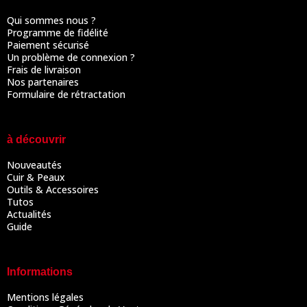
Qui sommes nous ?
Programme de fidélité
Paiement sécurisé
Un problème de connexion ?
Frais de livraison
Nos partenaires
Formulaire de rétractation
à découvrir
Nouveautés
Cuir & Peaux
Outils & Accessoires
Tutos
Actualités
Guide
Informations
Mentions légales