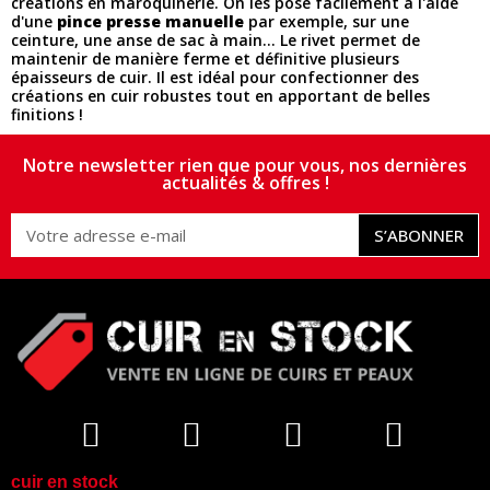
créations en maroquinerie. On les pose facilement à l'aide
d'une
pince presse manuelle
par exemple, sur une
ceinture, une anse de sac à main... Le rivet permet de
maintenir de manière ferme et définitive plusieurs
épaisseurs de cuir. Il est idéal pour confectionner des
créations en cuir robustes tout en apportant de belles
finitions !
Notre newsletter rien que pour vous, nos dernières
actualités & offres !
S’ABONNER
cuir en stock