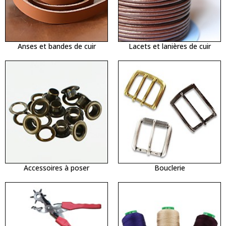
Anses et bandes de cuir
Lacets et lanières de cuir
Accessoires à poser
Bouclerie