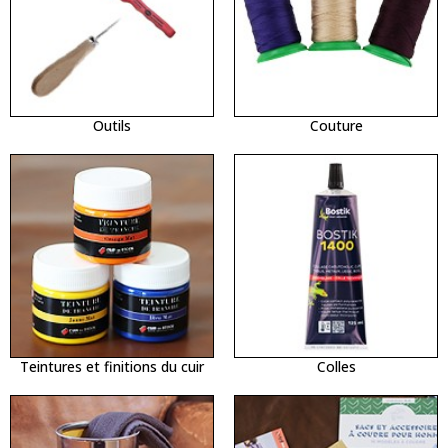
Outils
Couture
Teintures et finitions du cuir
Colles