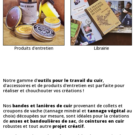
Produits d'entretien
Librairie
Notre gamme d'
outils pour le travail du cuir
,
d'accessoires et de produits d'entretien est parfaite pour
réaliser et chouchouter vos créations !
Nos
bandes et lanières de cuir
provenant de collets et
croupons de vache (tannage minéral et
tannage végétal
au
choix) découpées sur mesure, sont idéales pour la créations
de
anses et bandoulières de sac
, de
ceintures en cuir
robustes et tout autre
projet créatif
.