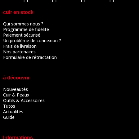
cuir en stock
Qui sommes nous ?
Programme de fidélité
Paiement sécurisé
Un problème de connexion ?
Frais de livraison
Nos partenaires
Formulaire de rétractation
à découvrir
Nouveautés
Cuir & Peaux
Outils & Accessoires
Tutos
Actualités
Guide
Informations