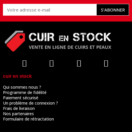
S’ABONNER
cuir en stock
Qui sommes nous ?
Programme de fidélité
Paiement sécurisé
Un problème de connexion ?
Frais de livraison
Nos partenaires
Formulaire de rétractation