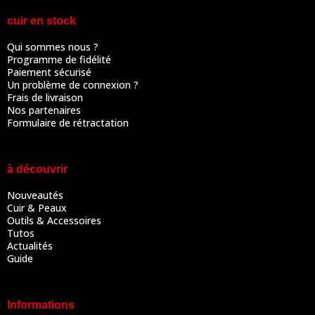
cuir en stock
Qui sommes nous ?
Programme de fidélité
Paiement sécurisé
Un problème de connexion ?
Frais de livraison
Nos partenaires
Formulaire de rétractation
à découvrir
Nouveautés
Cuir & Peaux
Outils & Accessoires
Tutos
Actualités
Guide
Informations