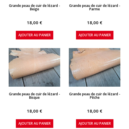
APERÇU RAPIDE
APERÇU RAPIDE
Grande peau de cuir de lézard -
Grande peau de cuir de lézard -
Beige
Parme
18,00 €
18,00 €
AJOUTER AU PANIER
AJOUTER AU PANIER
APERÇU RAPIDE
APERÇU RAPIDE
Grande peau de cuir de lézard -
Grande peau de cuir de lézard -
Bisque
Pêche
18,00 €
18,00 €
AJOUTER AU PANIER
AJOUTER AU PANIER