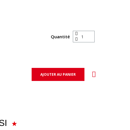
Quantité
AJOUTER AU PANIER
SI