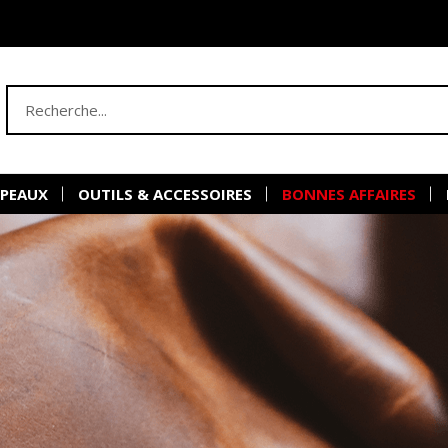
 PEAUX
OUTILS & ACCESSOIRES
BONNES AFFAIRES