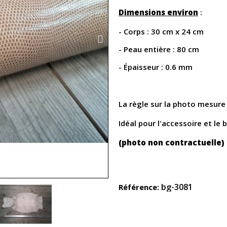
Dimensions environ
:
- Corps : 30 cm x 24 cm
- Peau entière : 80 cm
- Épaisseur : 0.6 mm
La règle sur la photo mesur
Idéal pour l'accessoire et le b
(photo non contractuelle)
bg-3081
Référence