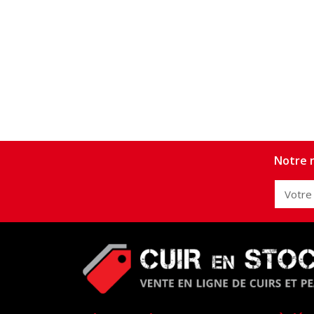
Notre n