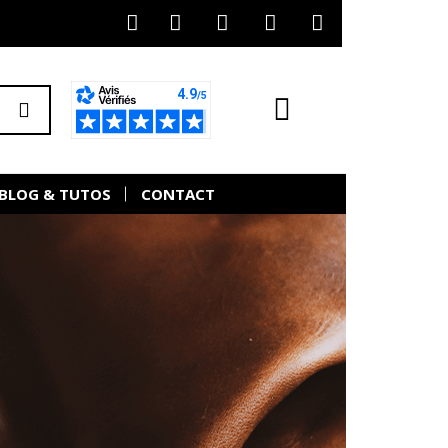
BLOG & TUTOS
CONTACT