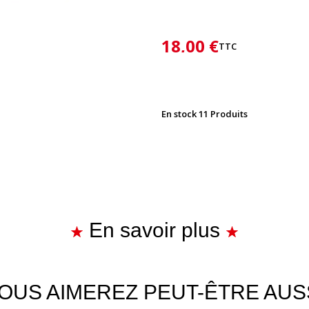
18,00 €
TTC
En stock
11 Produits
En savoir plus
OUS AIMEREZ PEUT-ÊTRE AUS