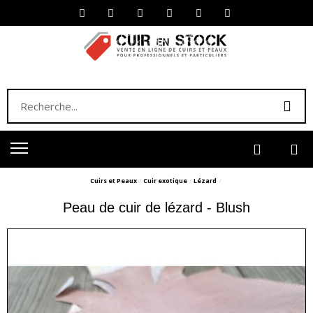
Cuirs et Peaux
Cuir exotique
Lézard
Peau de cuir de lézard - Blush