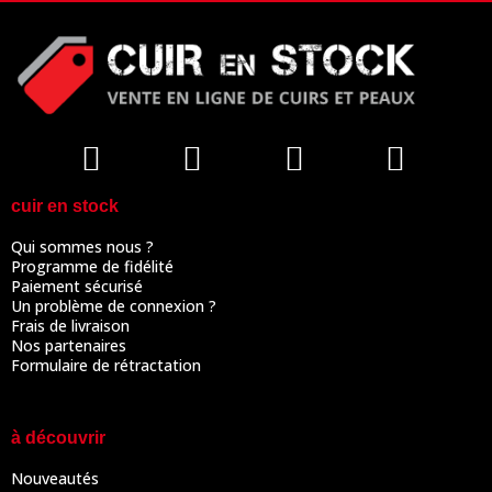
cuir en stock
Qui sommes nous ?
Programme de fidélité
Paiement sécurisé
Un problème de connexion ?
Frais de livraison
Nos partenaires
Formulaire de rétractation
à découvrir
Nouveautés