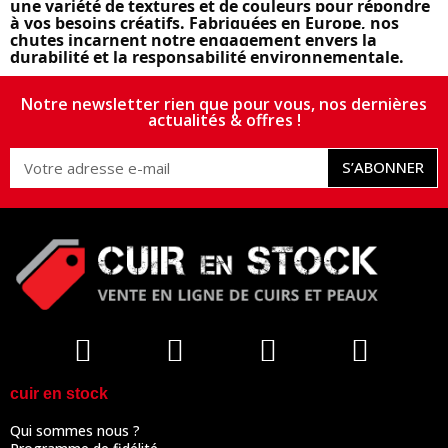
une variété de textures et de couleurs pour répondre
à vos besoins créatifs. Fabriquées en Europe, nos
chutes incarnent notre engagement envers la
durabilité et la responsabilité environnementale.
Notre newsletter rien que pour vous, nos dernières
actualités & offres !
S’ABONNER
cuir en stock
Qui sommes nous ?