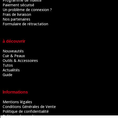
Programme de fidélité
Paiement sécurisé
Un problème de connexion ?
Frais de livraison
Nos partenaires
Formulaire de rétractation
à découvrir
Nouveautés
Cuir & Peaux
Outils & Accessoires
Tutos
Actualités
Guide
Informations
Mentions légales
Conditions Générales de Vente
Politique de confidentialité
Politique des cookies