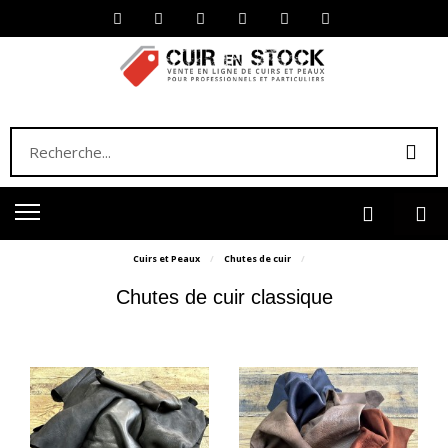
Cuirs et Peaux
Chutes de cuir
Chutes de cuir classique