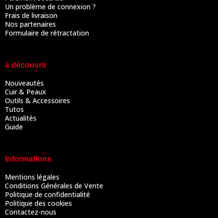
Un problème de connexion ?
Frais de livraison
Nos partenaires
Formulaire de rétractation
à découvrir
Nouveautés
Cuir & Peaux
Outils & Accessoires
Tutos
Actualités
Guide
Informations
Mentions légales
Conditions Générales de Vente
Politique de confidentialité
Politique des cookies
Contactez-nous