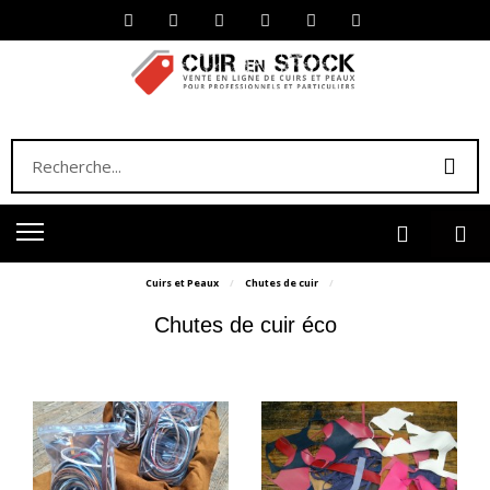
Cuirs et Peaux
Chutes de cuir
Chutes de cuir éco