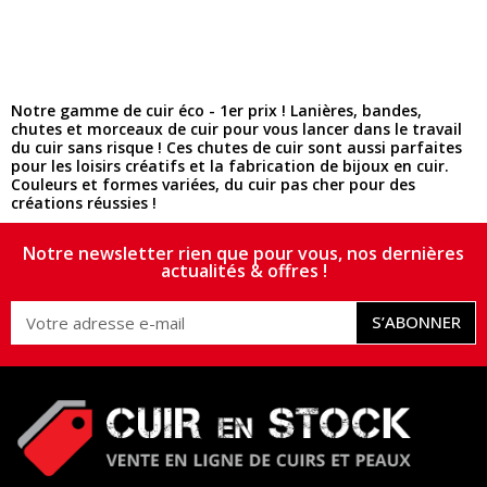
Notre gamme de cuir éco - 1er prix ! Lanières, bandes,
chutes et morceaux de cuir pour vous lancer dans le travail
du cuir sans risque ! Ces chutes de cuir sont aussi parfaites
pour les loisirs créatifs et la fabrication de bijoux en cuir.
Couleurs et formes variées, du cuir pas cher pour des
créations réussies !
Notre newsletter rien que pour vous, nos dernières
actualités & offres !
S’ABONNER