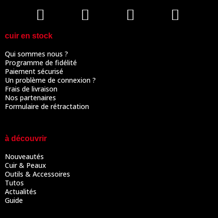
cuir en stock
Qui sommes nous ?
Programme de fidélité
Paiement sécurisé
Un problème de connexion ?
Frais de livraison
Nos partenaires
Formulaire de rétractation
à découvrir
Nouveautés
Cuir & Peaux
Outils & Accessoires
Tutos
Actualités
Guide