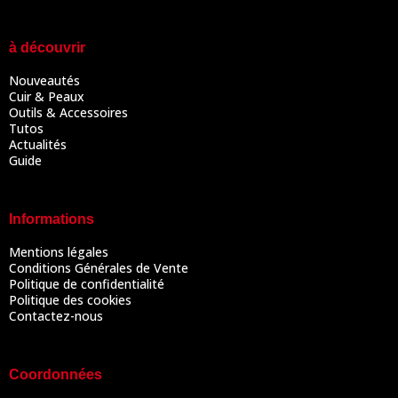
à découvrir
Nouveautés
Cuir & Peaux
Outils & Accessoires
Tutos
Actualités
Guide
Informations
Mentions légales
Conditions Générales de Vente
Politique de confidentialité
Politique des cookies
Contactez-nous
Coordonnées