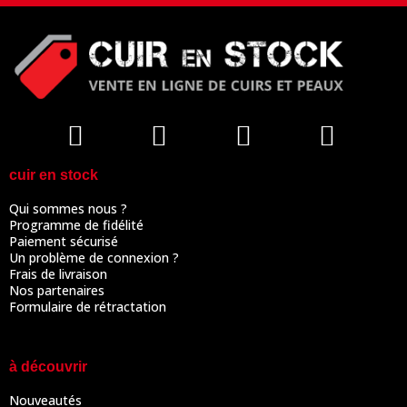
cuir en stock
Qui sommes nous ?
Programme de fidélité
Paiement sécurisé
Un problème de connexion ?
Frais de livraison
Nos partenaires
Formulaire de rétractation
à découvrir
Nouveautés