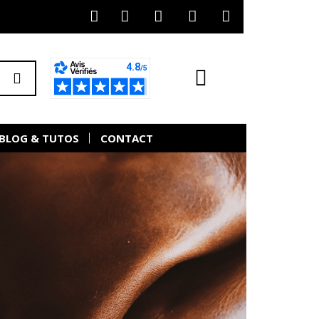
BLOG & TUTOS
CONTACT