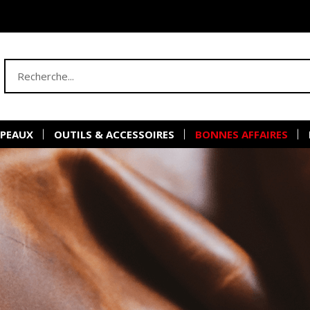
 PEAUX
OUTILS & ACCESSOIRES
BONNES AFFAIRES