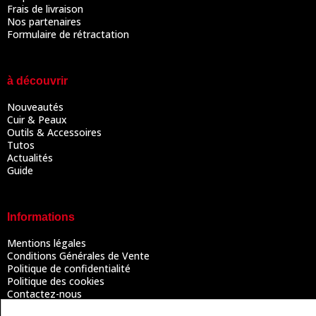
Frais de livraison
Nos partenaires
Formulaire de rétractation
à découvrir
Nouveautés
Cuir & Peaux
Outils & Accessoires
Tutos
Actualités
Guide
Informations
Mentions légales
Conditions Générales de Vente
Politique de confidentialité
Politique des cookies
Contactez-nous