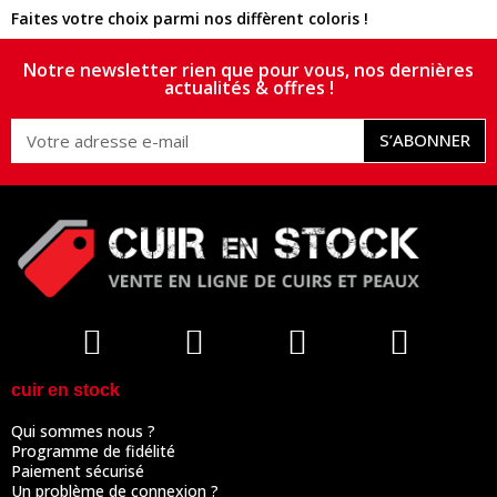
Faites votre choix parmi nos diffèrent coloris !
Notre newsletter rien que pour vous, nos dernières
actualités & offres !
S’ABONNER
cuir en stock
Qui sommes nous ?
Programme de fidélité
Paiement sécurisé
Un problème de connexion ?