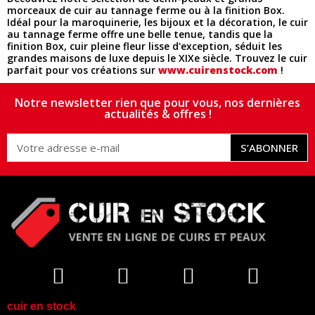
morceaux de cuir au tannage ferme ou à la finition Box.
Idéal pour la maroquinerie, les bijoux et la décoration, le cuir
au tannage ferme offre une belle tenue, tandis que la
finition Box, cuir pleine fleur lisse d'exception, séduit les
grandes maisons de luxe depuis le XIXe siècle. Trouvez le cuir
parfait pour vos créations sur
www.cuirenstock.com
!
Notre newsletter rien que pour vous, nos dernières
actualités & offres !
S’ABONNER
cuir en stock