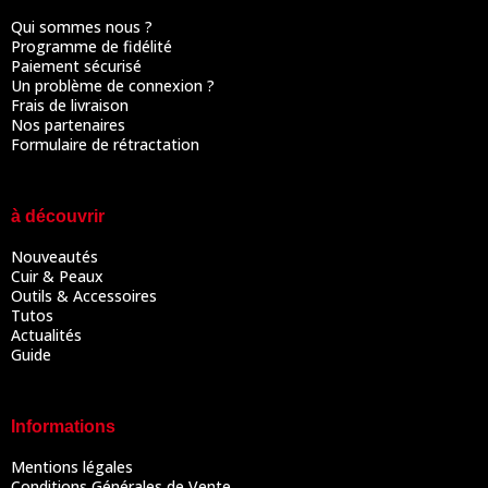
Qui sommes nous ?
Programme de fidélité
Paiement sécurisé
Un problème de connexion ?
Frais de livraison
Nos partenaires
Formulaire de rétractation
à découvrir
Nouveautés
Cuir & Peaux
Outils & Accessoires
Tutos
Actualités
Guide
Informations
Mentions légales
Conditions Générales de Vente