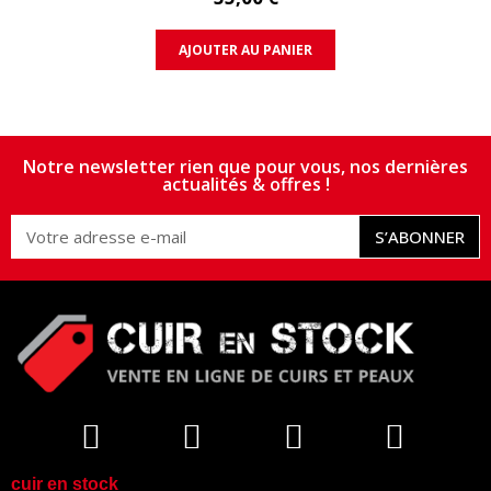
AJOUTER AU PANIER
Notre newsletter rien que pour vous, nos dernières
actualités & offres !
S’ABONNER
cuir en stock