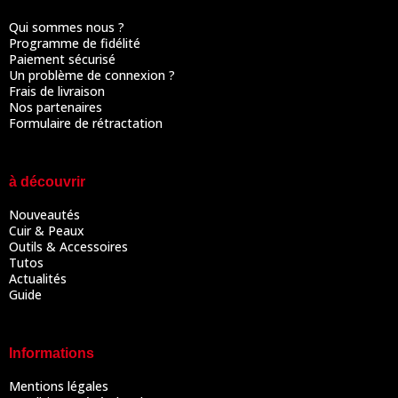
Qui sommes nous ?
Programme de fidélité
Paiement sécurisé
Un problème de connexion ?
Frais de livraison
Nos partenaires
Formulaire de rétractation
à découvrir
Nouveautés
Cuir & Peaux
Outils & Accessoires
Tutos
Actualités
Guide
Informations
Mentions légales