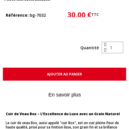
30,00 €
TTC
Référence
bg-7032
Quantité
AJOUTER AU PANIER
En savoir plus
Cuir de Veau Box – L’Excellence du Luxe avec un Grain Naturel
Le cuir de veau Box, aussi appelé "cuir Box", est un cuir pleine fleur de
haute qualité, prisé pour sa finition lisse, son grain fin et sa brillance