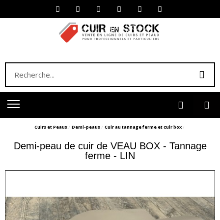
Cuirs et Peaux
Demi-peaux
Cuir au tannage ferme et cuir box
Demi-peau de cuir de VEAU BOX - Tannage
ferme - LIN