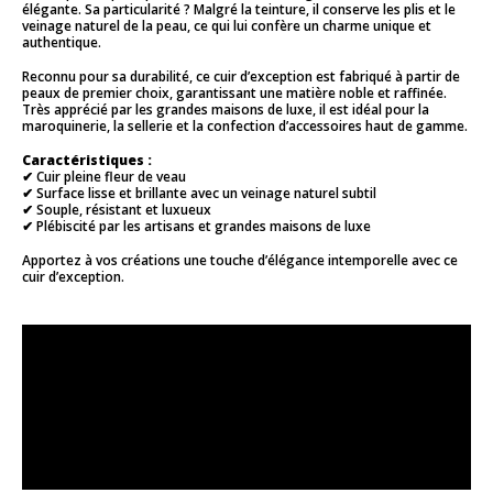
élégante. Sa particularité ? Malgré la teinture, il conserve les plis et le
veinage naturel de la peau, ce qui lui confère un charme unique et
authentique.
Reconnu pour sa durabilité, ce cuir d’exception est fabriqué à partir de
peaux de premier choix, garantissant une matière noble et raffinée.
Très apprécié par les grandes maisons de luxe, il est idéal pour la
maroquinerie, la sellerie et la confection d’accessoires haut de gamme.
Caractéristiques :
✔ Cuir pleine fleur de veau
✔ Surface lisse et brillante avec un veinage naturel subtil
✔ Souple, résistant et luxueux
✔ Plébiscité par les artisans et grandes maisons de luxe
Apportez à vos créations une touche d’élégance intemporelle avec ce
cuir d’exception.