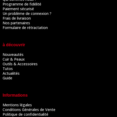
Programme de fidélité
Paiement sécurisé
Un problème de connexion ?
Frais de livraison
Nos partenaires
Formulaire de rétractation
à découvrir
Nouveautés
Cuir & Peaux
Outils & Accessoires
Tutos
Actualités
Guide
Informations
Mentions légales
Conditions Générales de Vente
Politique de confidentialité