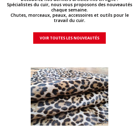
Spécialistes du cuir, nous vous proposons des nouveautés
chaque semaine.
Chutes, morceaux, peaux, accessoires et outils pour le
travail du cuir.
VOIR TOUTES LES NOUVEAUTÉS