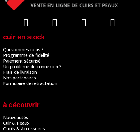
cuir en stock
Qui sommes nous ?
Programme de fidélité
Paiement sécurisé
Un problème de connexion ?
Frais de livraison
Nos partenaires
Formulaire de rétractation
à découvrir
Nouveautés
Cuir & Peaux
Outils & Accessoires
Tutos
Actualités