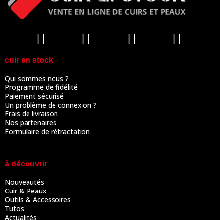
cuir en stock
Qui sommes nous ?
Programme de fidélité
Paiement sécurisé
Un problème de connexion ?
Frais de livraison
Nos partenaires
Formulaire de rétractation
à découvrir
Nouveautés
Cuir & Peaux
Outils & Accessoires
Tutos
Actualités