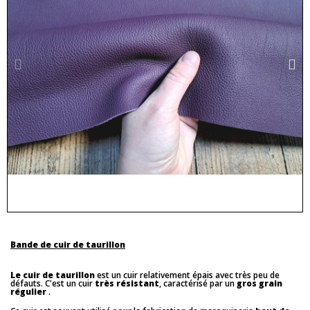
Bande de cuir de taurillon
Le cuir de taurillon
est un cuir relativement épais avec très peu de
défauts. C'est un cuir
très résistant
, caractérisé par un
gros grain
régulier
.