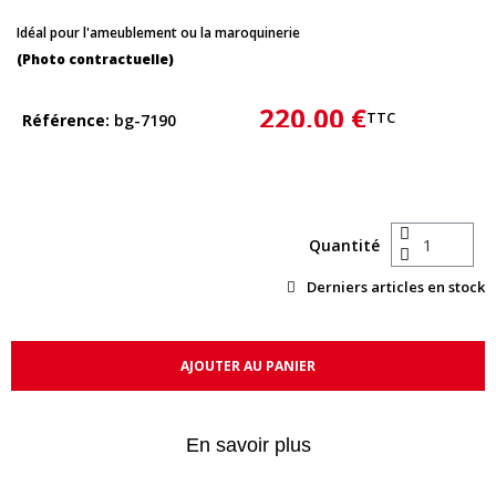
Idéal pour l'ameublement ou la maroquinerie
(Photo contractuelle)
220,00 €
TTC
Référence
bg-7190
Quantité
Derniers articles en stock
AJOUTER AU PANIER
En savoir plus