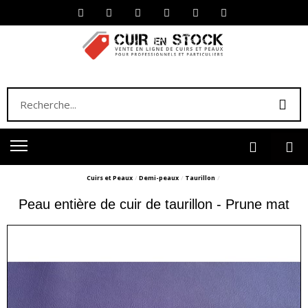
Cuirs et Peaux
Demi-peaux
Taurillon
Peau entière de cuir de taurillon - Prune mat