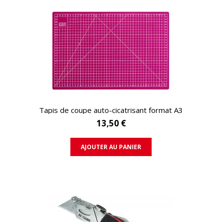
APERÇU RAPIDE
Tapis de coupe auto-cicatrisant format A3
13,50 €
AJOUTER AU PANIER