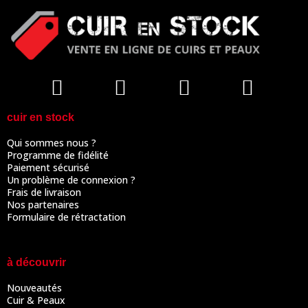
cuir en stock
Qui sommes nous ?
Programme de fidélité
Paiement sécurisé
Un problème de connexion ?
Frais de livraison
Nos partenaires
Formulaire de rétractation
à découvrir
Nouveautés
Cuir & Peaux