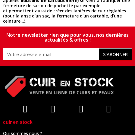
appelés
boutons de cartouchière
) servent à fabriquer une
fermeture de sac ou de pochette par exemple
et permettent aussi de créer des lanières de cuir réglables
(pour la anse d'un sac, la fermeture d'un cartable, d'une
ceinture...).
Notre newsletter rien que pour vous, nos dernières
actualités & offres !
S’ABONNER
cuir en stock
Qui sommes nous ?