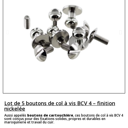
Lot de 5 boutons de col à vis BCV 4 – finition
nickelée
Aussi appelés
boutons de cartouchière
, ces boutons de col à vis BCV 4
sont conçus pour des fixations solides, propres et durables en
maroquinerie et travail du cuir.