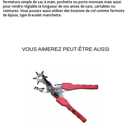
fermeture simple de sac à main, pochette ou porte monnaie mais aussi
pour rendre réglable la longueur de vos anses de sacs, cartables ou
ceintures. Vous pouvez aussi utiliser des boutons de col comme fermoirs
de bijoux, type bracelet manchette.
VOUS AIMEREZ PEUT-ÊTRE AUSSI
APERÇU RAPIDE