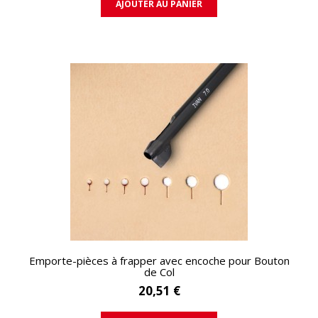
AJOUTER AU PANIER
APERÇU RAPIDE
Emporte-pièces à frapper avec encoche pour Bouton
de Col
20,51 €