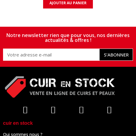
AJOUTER AU PANIER
Notre newsletter rien que pour vous, nos dernières
actualités & offres !
S’ABONNER
cuir en stock
Qui sommes nous ?