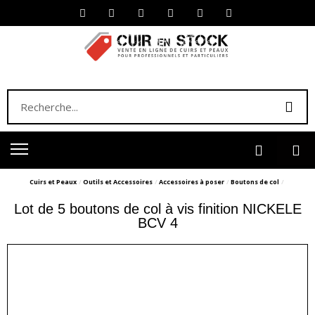
Cuirs et Peaux
Outils et Accessoires
Accessoires à poser
Boutons de col
Lot de 5 boutons de col à vis finition NICKELE
BCV 4