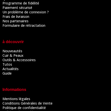
Programme de fidélité
Paiement sécurisé
Un problème de connexion ?
Frais de livraison
Nos partenaires
Formulaire de rétractation
à découvrir
Nouveautés
Cuir & Peaux
Outils & Accessoires
Tutos
Actualités
Guide
Informations
Mentions légales
Conditions Générales de Vente
Politique de confidentialité