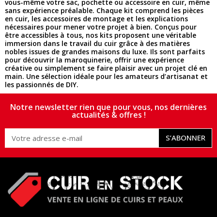
vous-même votre sac, pochette ou accessoire en cuir, même
sans expérience préalable. Chaque kit comprend les pièces
en cuir, les accessoires de montage et les explications
nécessaires pour mener votre projet à bien. Conçus pour
être accessibles à tous, nos kits proposent une véritable
immersion dans le travail du cuir grâce à des matières
nobles issues de grandes maisons du luxe. Ils sont parfaits
pour découvrir la maroquinerie, offrir une expérience
créative ou simplement se faire plaisir avec un projet clé en
main. Une sélection idéale pour les amateurs d’artisanat et
les passionnés de DIY.
Notre newsletter rien que pour vous, nos dernières
actualités & offres !
S’ABONNER