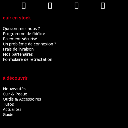
cuir en stock
Qui sommes nous ?
Programme de fidélité
Paiement sécurisé
Un problème de connexion ?
Frais de livraison
Nos partenaires
Formulaire de rétractation
à découvrir
Nouveautés
Cuir & Peaux
Outils & Accessoires
Tutos
Actualités
Guide