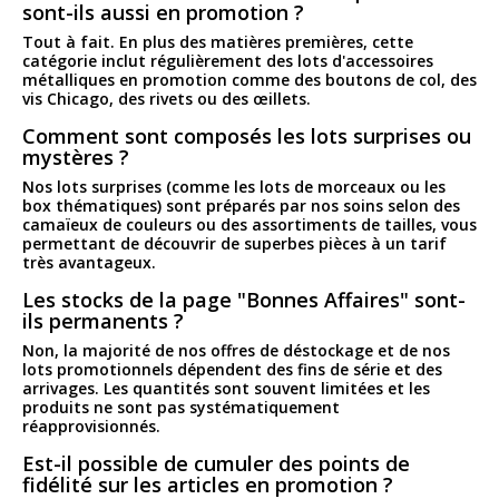
sont-ils aussi en promotion ?
Tout à fait. En plus des matières premières, cette
catégorie inclut régulièrement des lots d'accessoires
métalliques en promotion comme des boutons de col, des
vis Chicago, des rivets ou des œillets.
Comment sont composés les lots surprises ou
mystères ?
Nos lots surprises (comme les lots de morceaux ou les
box thématiques) sont préparés par nos soins selon des
camaïeux de couleurs ou des assortiments de tailles, vous
permettant de découvrir de superbes pièces à un tarif
très avantageux.
Les stocks de la page "Bonnes Affaires" sont-
ils permanents ?
Non, la majorité de nos offres de déstockage et de nos
lots promotionnels dépendent des fins de série et des
arrivages. Les quantités sont souvent limitées et les
produits ne sont pas systématiquement
réapprovisionnés.
Est-il possible de cumuler des points de
fidélité sur les articles en promotion ?