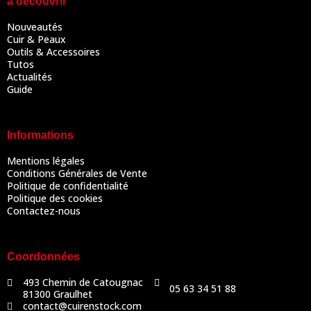
à découvrir
Nouveautés
Cuir & Peaux
Outils & Accessoires
Tutos
Actualités
Guide
Informations
Mentions légales
Conditions Générales de Vente
Politique de confidentialité
Politique des cookies
Contactez-nous
Coordonnées
493 Chemin de Catougnac
05 63 34 51 88
81300 Graulhet
contact@cuirenstock.com