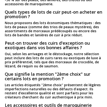
accessoires de maroquinerie.
Quels types de lots de cuir peut-on acheter en
promotion ?
Nous proposons des lots économiques thématiques : des
lots de peaux (comme des trios de peaux mystères), des
assortiments de morceaux prédécoupés ou encore des
lots de bandes et lanières de cuir à prix réduit.
Peut-on trouver des cuirs d'exception ou
exotiques dans vos bonnes affaires ?
Oui, selon les arrivages et le déstockage, notre sélection
peut inclure des lots de cuirs rares ou exotiques de luxe à
prix préférentiel, tels que des morceaux de crocodile, de
lézard, de requin ou de saumon.
Que signifie la mention "2ème choix" sur
certains lots en promotion ?
Les articles étiquetés "2ème choix" présentent de légères
imperfections naturelles ou des défauts d'aspect. Ils
restent d'excellente qualité et sont parfaits pour les
créateurs cherchant du cuir authentique à prix mini.
Les accessoires et outils de maroquinerie