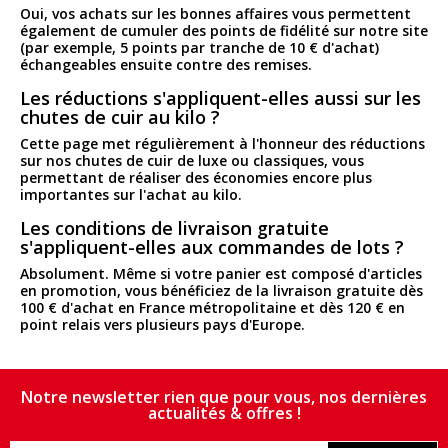
Oui, vos achats sur les bonnes affaires vous permettent
également de cumuler des points de fidélité sur notre site
(par exemple, 5 points par tranche de 10 € d'achat)
échangeables ensuite contre des remises.
Les réductions s'appliquent-elles aussi sur les
chutes de cuir au kilo ?
Cette page met régulièrement à l'honneur des réductions
sur nos chutes de cuir de luxe ou classiques, vous
permettant de réaliser des économies encore plus
importantes sur l'achat au kilo.
Les conditions de livraison gratuite
s'appliquent-elles aux commandes de lots ?
Absolument. Même si votre panier est composé d'articles
en promotion, vous bénéficiez de la livraison gratuite dès
100 € d'achat en France métropolitaine et dès 120 € en
point relais vers plusieurs pays d'Europe.
Notre newsletter rien que pour vous, nos dernières
actualités & offres !