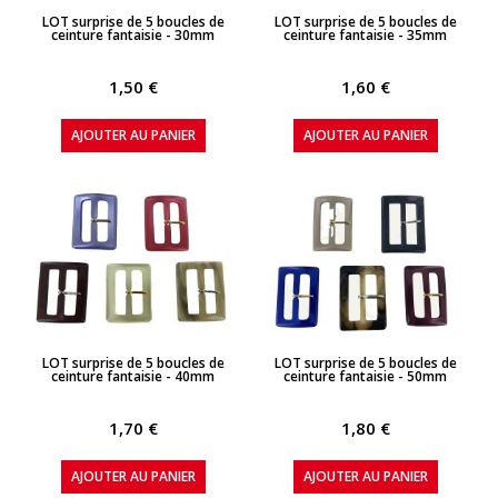
APERÇU RAPIDE
APERÇU RAPIDE
LOT surprise de 5 boucles de
LOT surprise de 5 boucles de
ceinture fantaisie - 30mm
ceinture fantaisie - 35mm
1,50 €
1,60 €
AJOUTER AU PANIER
AJOUTER AU PANIER
APERÇU RAPIDE
APERÇU RAPIDE
LOT surprise de 5 boucles de
LOT surprise de 5 boucles de
ceinture fantaisie - 40mm
ceinture fantaisie - 50mm
1,70 €
1,80 €
AJOUTER AU PANIER
AJOUTER AU PANIER