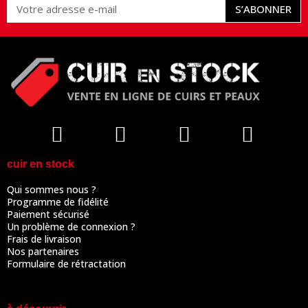
S’ABONNER
cuir en stock
Qui sommes nous ?
Programme de fidélité
Paiement sécurisé
Un problème de connexion ?
Frais de livraison
Nos partenaires
Formulaire de rétractation