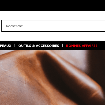
 PEAUX
OUTILS & ACCESSOIRES
BONNES AFFAIRES