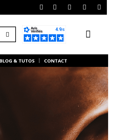
BLOG & TUTOS
CONTACT