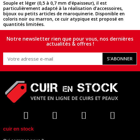
Souple et léger (0,5 à 0,7 mm d’épaisseur), il est
particulièrement adapté à la réalisation d’accessoires,
bijoux ou petits articles de maroquinerie. Disponible en
coloris noir ou marron, ce cuir atypique est proposé en
quantités limitées.
Notre newsletter rien que pour vous, nos dernières
actualités & offres !
S’ABONNER
cuir en stock