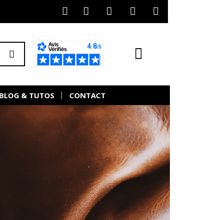
BLOG & TUTOS
CONTACT