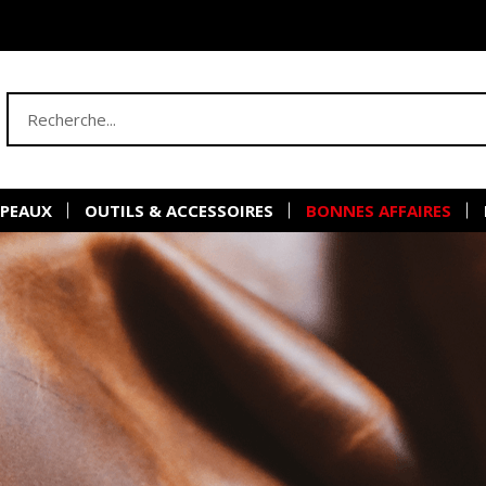
 PEAUX
OUTILS & ACCESSOIRES
BONNES AFFAIRES