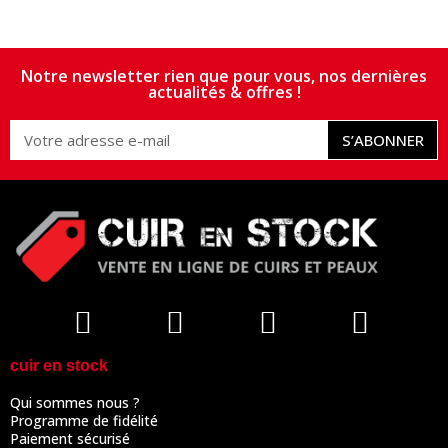
Notre newsletter rien que pour vous, nos dernières
actualités & offres !
S’ABONNER
cuir en stock
Qui sommes nous ?
Programme de fidélité
Paiement sécurisé