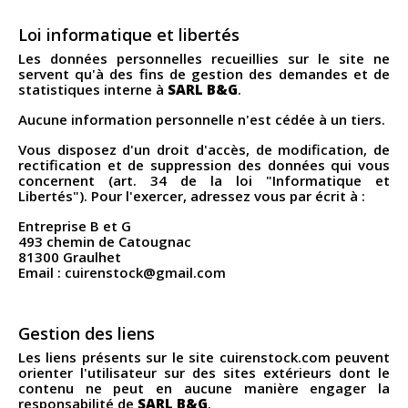
Loi informatique et libertés
Les données personnelles recueillies sur le site ne
servent qu'à des fins de gestion des demandes et de
statistiques interne à
SARL B&G
.
Aucune information personnelle n'est cédée à un tiers.
Vous disposez d'un droit d'accès, de modification, de
rectification et de suppression des données qui vous
concernent (art. 34 de la loi "Informatique et
Libertés"). Pour l'exercer, adressez vous par écrit à :
Entreprise B et G
493 chemin de Catougnac
81300 Graulhet
Email : cuirenstock@gmail.com
Gestion des liens
Les liens présents sur le site cuirenstock.com peuvent
orienter l'utilisateur sur des sites extérieurs dont le
contenu ne peut en aucune manière engager la
responsabilité de
SARL B&G
.