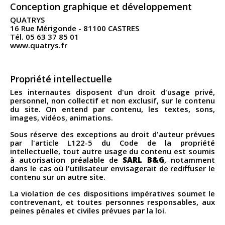
Conception graphique et développement
QUATRYS
16 Rue Mérigonde - 81100 CASTRES
Tél. 05 63 37 85 01
www.quatrys.fr
Propriété intellectuelle
Les internautes disposent d'un droit d'usage privé,
personnel, non collectif et non exclusif, sur le contenu
du site. On entend par contenu, les textes, sons,
images, vidéos, animations.
Sous réserve des exceptions au droit d'auteur prévues
par l'article L122-5 du Code de la propriété
intellectuelle, tout autre usage du contenu est soumis
à autorisation préalable de
SARL B&G
, notamment
dans le cas où l'utilisateur envisagerait de rediffuser le
contenu sur un autre site.
La violation de ces dispositions impératives soumet le
contrevenant, et toutes personnes responsables, aux
peines pénales et civiles prévues par la loi.