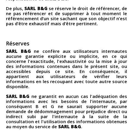
De plus,
SARL B&G
se réserve le droit de référencer, de
ne pas référencer et de supprimer à tout moment le
référencement d’un site sachant que son objectif n’est
pas d’être exhaustif mais d’être pertinent.
Réserves
SARL B&G
ne confère aux utilisateurs internautes
aucune garantie explicite ou implicite, en ce qui
concerne l'exactitude, l'exhaustivité ou la mise à jour
des informations contenues dans le présent site, ou
accessibles depuis ce site. En conséquence, il
appartient aux utilisateurs de vérifier leurs
informations en les recoupant avec toute autre source
disponible.
SARL B&G
ne garantit en aucun cas l'adéquation des
informations avec les besoins de l'internaute, par
conséquent B et G ne saurait supporter aucune
demande de dédommagement pour préjudice direct ou
indirect subi par l'internaute à la suite de la
consultation et l'utilisation des informations obtenues
au moyen du service de
SARL B&G
.