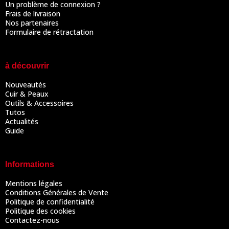
Un problème de connexion ?
Frais de livraison
Nos partenaires
Formulaire de rétractation
à découvrir
Nouveautés
Cuir & Peaux
Outils & Accessoires
Tutos
Actualités
Guide
Informations
Mentions légales
Conditions Générales de Vente
Politique de confidentialité
Politique des cookies
Contactez-nous