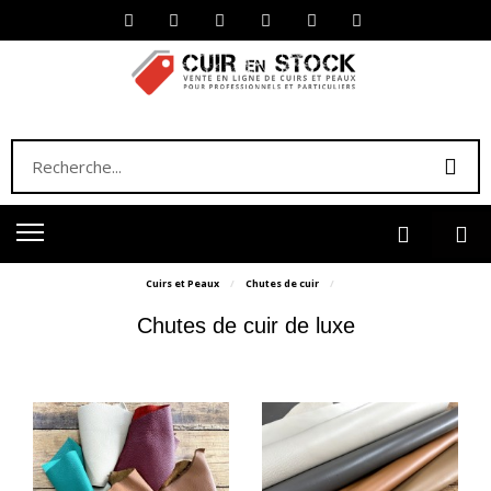
Cuirs et Peaux
Chutes de cuir
Chutes de cuir de luxe