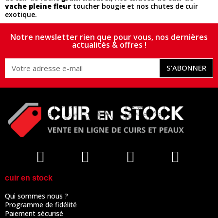
vache pleine fleur
toucher bougie et nos chutes de cuir
exotique.
Notre newsletter rien que pour vous, nos dernières
actualités & offres !
S’ABONNER
cuir en stock
Qui sommes nous ?
Programme de fidélité
Paiement sécurisé