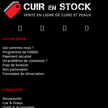
cuir en stock
Qui sommes nous ?
Programme de fidélité
Paiement sécurisé
Un problème de connexion ?
Frais de livraison
Nos partenaires
Formulaire de rétractation
à découvrir
Nouveautés
Cuir & Peaux
Outils & Accessoires