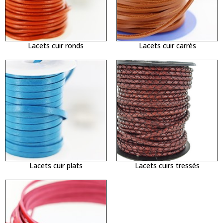
Lacets cuir ronds
Lacets cuir carrés
Lacets cuir plats
Lacets cuirs tressés