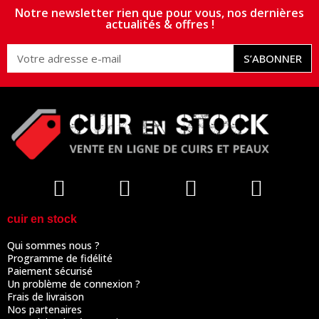
Notre newsletter rien que pour vous, nos dernières
actualités & offres !
S’ABONNER
cuir en stock
Qui sommes nous ?
Programme de fidélité
Paiement sécurisé
Un problème de connexion ?
Frais de livraison
Nos partenaires