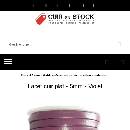
Cuirs et Peaux
Outils et Accessoires
Anses et bandes de cuir
Lacet cuir plat - 5mm - Violet