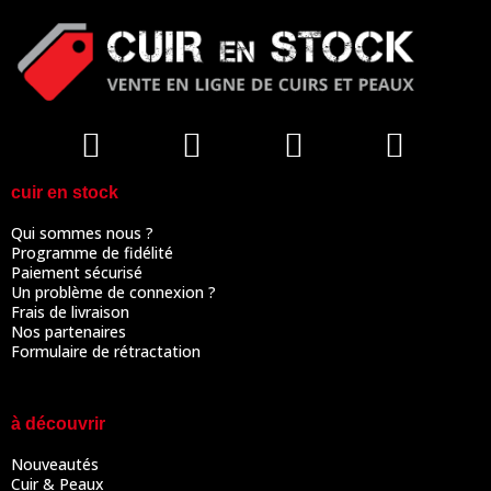
cuir en stock
Qui sommes nous ?
Programme de fidélité
Paiement sécurisé
Un problème de connexion ?
Frais de livraison
Nos partenaires
Formulaire de rétractation
à découvrir
Nouveautés
Cuir & Peaux