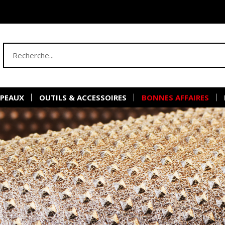
 PEAUX
OUTILS & ACCESSOIRES
BONNES AFFAIRES