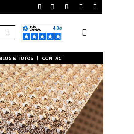
BLOG & TUTOS
CONTACT