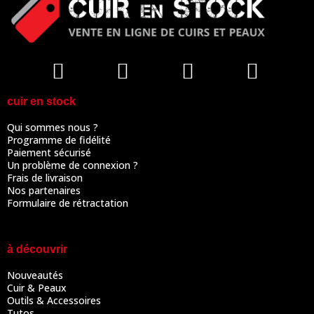
cuir en stock
Qui sommes nous ?
Programme de fidélité
Paiement sécurisé
Un problème de connexion ?
Frais de livraison
Nos partenaires
Formulaire de rétractation
à découvrir
Nouveautés
Cuir & Peaux
Outils & Accessoires
Tutos