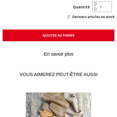
Quantité
Derniers articles en stock
AJOUTER AU PANIER
En savoir plus
VOUS AIMEREZ PEUT-ÊTRE AUSSI