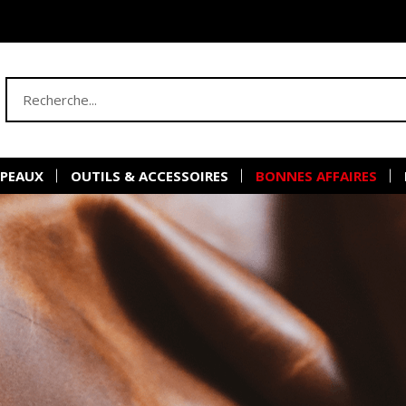
 PEAUX
OUTILS & ACCESSOIRES
BONNES AFFAIRES