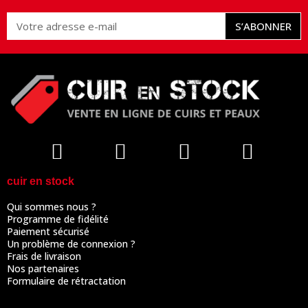
S’ABONNER
cuir en stock
Qui sommes nous ?
Programme de fidélité
Paiement sécurisé
Un problème de connexion ?
Frais de livraison
Nos partenaires
Formulaire de rétractation