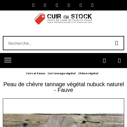
Cuirs et Peaux
Cuir tannage végétal
Chèvre végétal
Peau de chèvre tannage végétal nubuck naturel
- Fauve