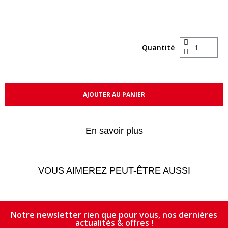
Quantité
AJOUTER AU PANIER
En savoir plus
VOUS AIMEREZ PEUT-ÊTRE AUSSI
Notre newsletter rien que pour vous, nos dernières
actualités & offres !