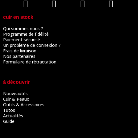
cuir en stock
Qui sommes nous ?
Programme de fidélité
Paiement sécurisé
Un problème de connexion ?
Frais de livraison
Nos partenaires
Formulaire de rétractation
à découvrir
Nouveautés
Cuir & Peaux
Outils & Accessoires
Tutos
Actualités
Guide