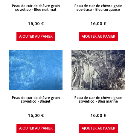
APERÇU RAPIDE
APERÇU RAPIDE
Peau de cuir de chèvre grain
Peau de cuir de chèvre grain
soviético - Bleu nuit mat
soviético - Bleu turquoise
16,00 €
16,00 €
AJOUTER AU PANIER
AJOUTER AU PANIER
APERÇU RAPIDE
APERÇU RAPIDE
Peau de cuir de chèvre grain
Peau de cuir de chèvre grain
soviético - Bleuet
soviético - Bleu marine
16,00 €
16,00 €
AJOUTER AU PANIER
AJOUTER AU PANIER