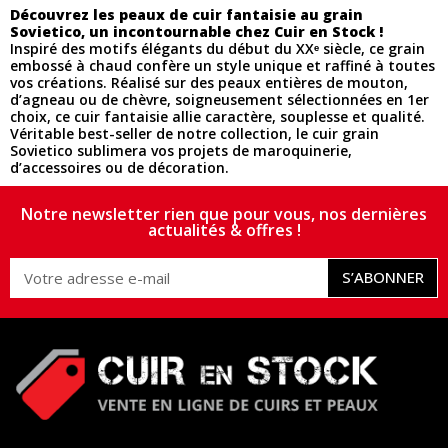
Découvrez les peaux de cuir fantaisie au grain
Sovietico, un incontournable chez Cuir en Stock !
Inspiré des motifs élégants du début du XXᵉ siècle, ce grain
embossé à chaud confère un style unique et raffiné à toutes
vos créations. Réalisé sur des peaux entières de mouton,
d’agneau ou de chèvre, soigneusement sélectionnées en 1er
choix, ce cuir fantaisie allie caractère, souplesse et qualité.
Véritable best-seller de notre collection, le cuir grain
Sovietico sublimera vos projets de maroquinerie,
d’accessoires ou de décoration.
Notre newsletter rien que pour vous, nos dernières
actualités & offres !
S’ABONNER