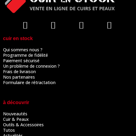
cuir en stock
Qui sommes nous ?
Programme de fidélité
Paiement sécurisé
Un problème de connexion ?
Frais de livraison
Nos partenaires
Formulaire de rétractation
à découvrir
Nouveautés
Cuir & Peaux
Outils & Accessoires
Tutos
Actualités