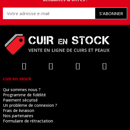
S’ABONNER
cuir en stock
Qui sommes nous ?
Programme de fidélité
Paiement sécurisé
Un problème de connexion ?
Frais de livraison
Nos partenaires
Formulaire de rétractation