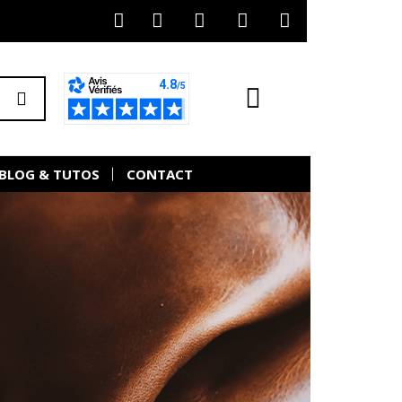
BLOG & TUTOS
CONTACT