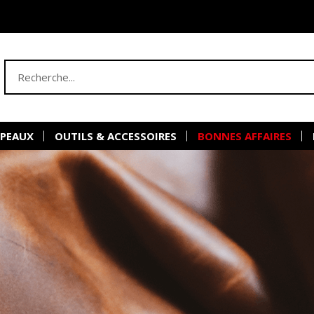
 PEAUX
OUTILS & ACCESSOIRES
BONNES AFFAIRES