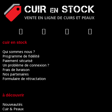
cuir en stock
Qui sommes nous ?
Programme de fidélité
Paiement sécurisé
Un problème de connexion ?
Frais de livraison
Nos partenaires
Formulaire de rétractation
à découvrir
Nouveautés
Cuir & Peaux