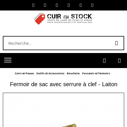
Cuirs et Peaux
Outils et Accessoires
Bouclerie
Passants et fermoirs
Fermoir de sac avec serrure à clef - Laiton