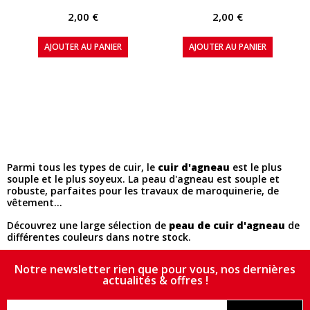
2,00 €
2,00 €
AJOUTER AU PANIER
AJOUTER AU PANIER
Parmi tous les types de cuir, le
cuir d'agneau
est le plus
souple et le plus soyeux. La peau d'agneau est souple et
robuste, parfaites pour les travaux de maroquinerie, de
vêtement...
Découvrez une large sélection de
peau de cuir d'agneau
de
différentes couleurs dans notre stock.
Notre newsletter rien que pour vous, nos dernières
actualités & offres !