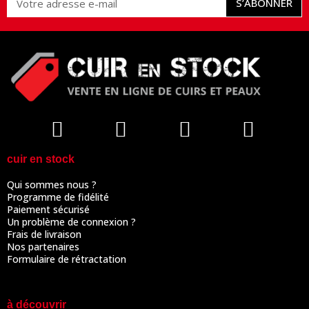
S’ABONNER
cuir en stock
Qui sommes nous ?
Programme de fidélité
Paiement sécurisé
Un problème de connexion ?
Frais de livraison
Nos partenaires
Formulaire de rétractation
à découvrir