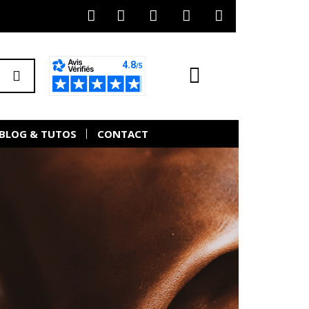
BLOG & TUTOS
CONTACT