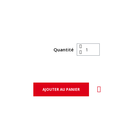
Quantité
AJOUTER AU PANIER