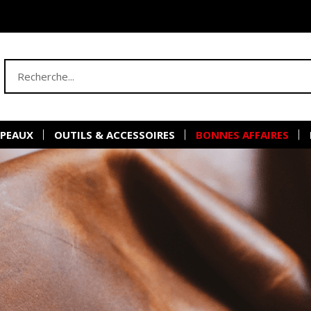
 PEAUX
OUTILS & ACCESSOIRES
BONNES AFFAIRES