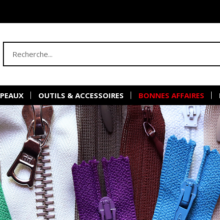
 PEAUX
OUTILS & ACCESSOIRES
BONNES AFFAIRES