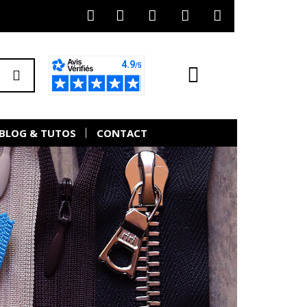
BLOG & TUTOS
CONTACT