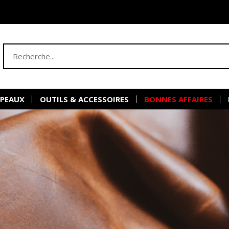
 PEAUX
OUTILS & ACCESSOIRES
BONNES AFFAIRES