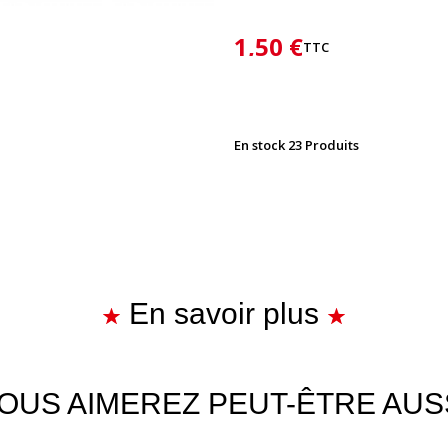
1,50 €
TTC
En stock
23 Produits
En savoir plus
OUS AIMEREZ PEUT-ÊTRE AUS