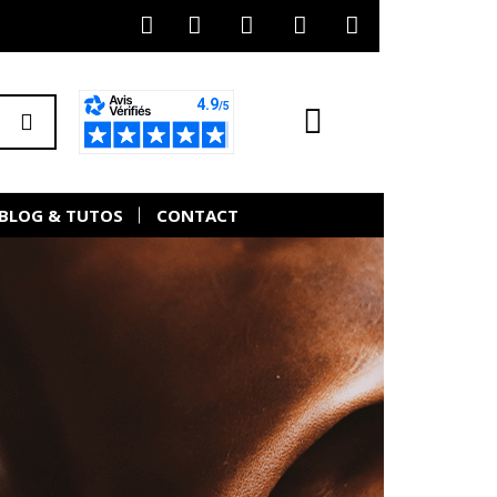
BLOG & TUTOS
CONTACT