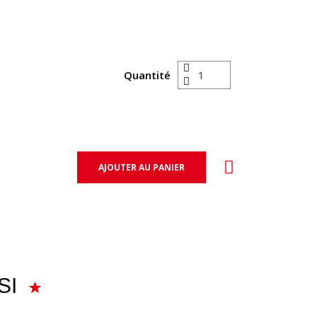
Quantité
AJOUTER AU PANIER
SI