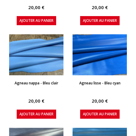
20,00 €
20,00 €
AJOUTER AU PANIER
AJOUTER AU PANIER
APERÇU RAPIDE
APERÇU RAPIDE
Agneau nappa - Bleu clair
Agneau lisse - Bleu cyan
20,00 €
20,00 €
AJOUTER AU PANIER
AJOUTER AU PANIER