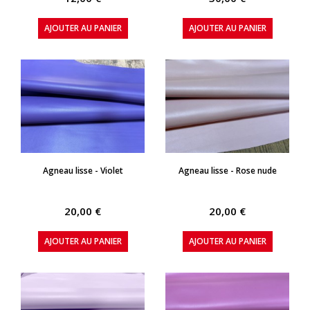
AJOUTER AU PANIER
AJOUTER AU PANIER
APERÇU RAPIDE
APERÇU RAPIDE
Agneau lisse - Violet
Agneau lisse - Rose nude
20,00 €
20,00 €
AJOUTER AU PANIER
AJOUTER AU PANIER