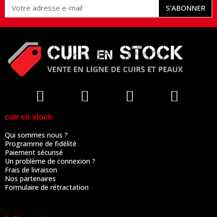
S’ABONNER
cuir en stock
Qui sommes nous ?
Programme de fidélité
Paiement sécurisé
Un problème de connexion ?
Frais de livraison
Nos partenaires
Formulaire de rétractation