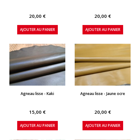
20,00 €
20,00 €
AJOUTER AU PANIER
AJOUTER AU PANIER
APERÇU RAPIDE
APERÇU RAPIDE
Agneau lisse - Kaki
Agneau lisse - Jaune ocre
15,00 €
20,00 €
AJOUTER AU PANIER
AJOUTER AU PANIER