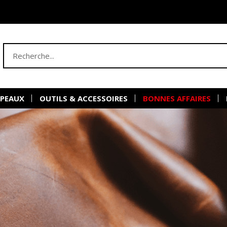
 PEAUX
OUTILS & ACCESSOIRES
BONNES AFFAIRES