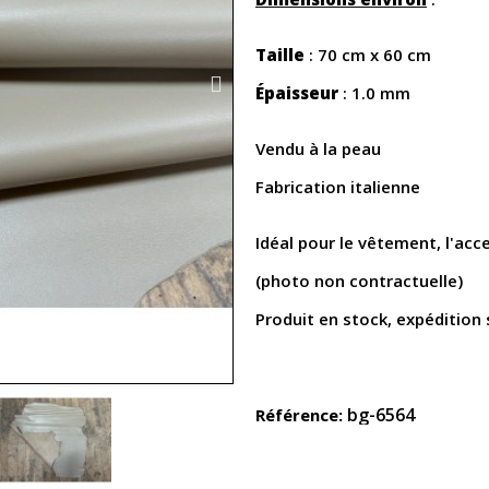
Taille
: 70 cm x 60 cm
Épaisseur
: 1.0 mm
Vendu à la peau
Fabrication italienne
Idéal pour le vêtement, l'acc
(photo non contractuelle)
Produit en stock, expédition 
bg-6564
Référence