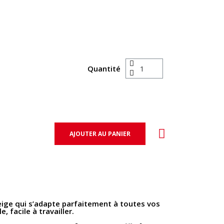
Quantité
AJOUTER AU PANIER
beige qui s’adapte parfaitement à toutes vos
, facile à travailler.