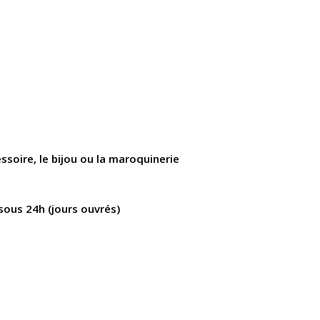
essoire, le bijou ou la maroquinerie
sous 24h (jours ouvrés)