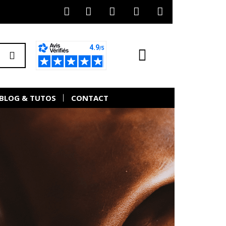
BLOG & TUTOS
CONTACT