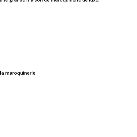
 la maroquinerie