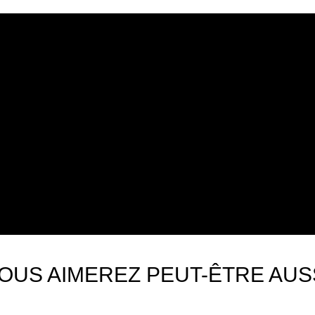
OUS AIMEREZ PEUT-ÊTRE AUS