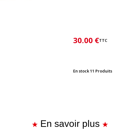
30,00 €
TTC
En stock
11 Produits
En savoir plus