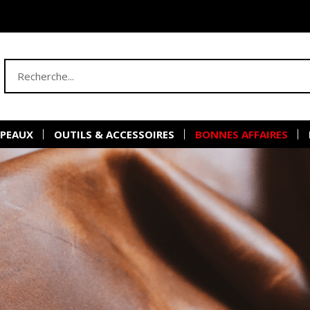
 PEAUX
OUTILS & ACCESSOIRES
BONNES AFFAIRES