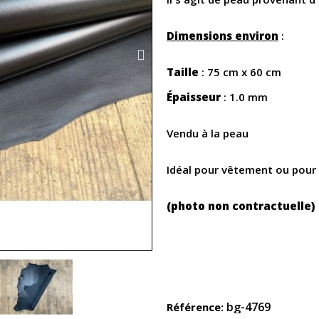
Dimensions environ
:
Taille
: 75 cm x 60 cm
Épaisseur
: 1.0 mm
Vendu à la peau
Idéal pour vêtement ou pour
(photo non contractuelle)
bg-4769
Référence