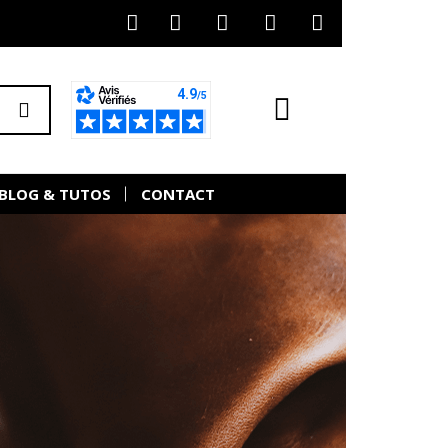
BLOG & TUTOS
CONTACT