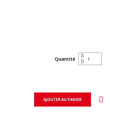
Quantité
AJOUTER AU PANIER